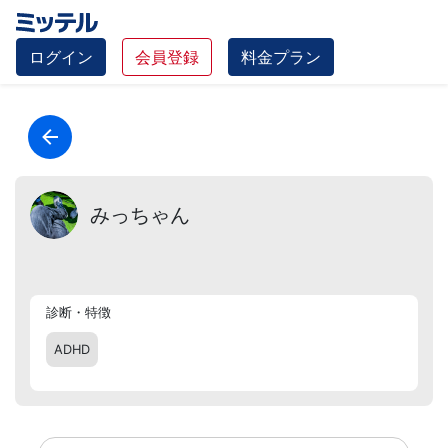
ログイン
会員登録
料金プラン
みっちゃん
診断・特徴
ADHD