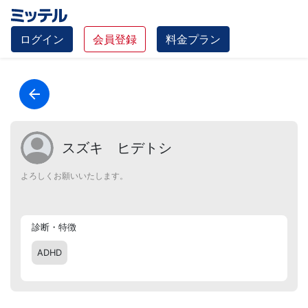
ログイン
会員登録
料金プラン
スズキ ヒデトシ
よろしくお願いいたします。
診断・特徴
ADHD