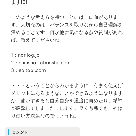
ます[3]。
このような考え方を持つことには、両面がありま
す。大切なのは、バランスを取りながら自己理解を
深めることです。何か他に気になる点や質問があれ
ば、教えてくださいね。
1：norilog.jp
2：shinsho.kobunsha.com
3：spitopi.com
・・・ということからわかるように、うまく使えば
メリットにあるようなことができるようになります
が、使いすぎると自分自身を過度に責めたり、精神
が疲弊してしまったりします。良くも悪くも、やは
り使い方次第なのでしょうね。
コメント