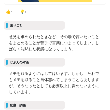
👍
💡
3
1
困りごと
意見を求められたときなど、その場で言いたいこと
をまとめることが苦手で言葉につまってしまい、し
ばらく沈黙した状態になってしまう。
じぶんの対策
メモを取るようにはしてはいます。しかし、それで
もメモを取ること自体忘れてしまうこともあります
が、そうなったとしても必要以上に責めないように
しています。
配慮・調整