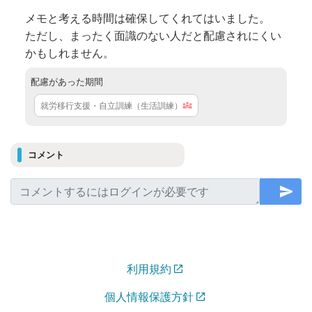
メモと考える時間は確保してくれてはいました。
ただし、まったく面識のない人だと配慮されにくい
かもしれません。
配慮があった期間
就労移行支援・自立訓練（生活訓練）
コメント
利用規約
個人情報保護方針