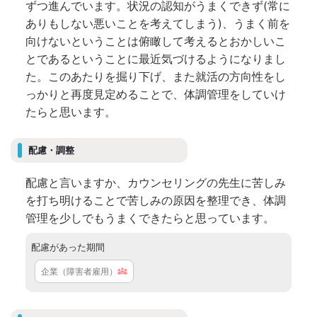
ずつ進んでいます。状況の認知がうまくできず(常に
ありもしない悪いことを考えてしまう)、うまく前を
向けないということは俯瞰して考えるとおかしいこ
とであるということに最近気づけるようになりまし
た。このあたりを掘り下げ、また就活の方向性をし
っかりと再度見定めることで、体調管理をしていけ
たらと思います。
配慮・調整
配慮と言いますか、カウンセリングの先生に苦しみ
を打ち明けることで苦しみの原因を整理でき、体調
管理を少しでもうまくできたらと思っています。
配慮があった期間
企業（障害者雇用）