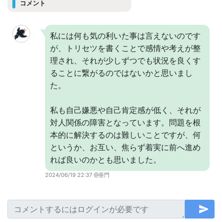
コメント
私には何も気の利いた事は言えないのです
が、トリセツを書くことで感情や考えが整
理され、それが少しずつでも状況を良くす
ることに繋がるのではないかと思いまし
た。
私も自己嫌悪や自己肯定感が低く、それが
対人関係の障害となっています。問題を根
本的に解決するのは難しいことですが、何
というか、お互い、焦らず着実に前へ進め
れば良いのかとも思いました。
2024/06/19 22:37 @亜門