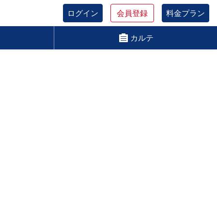
ログイン
会員登録
料金プラン
カルテ