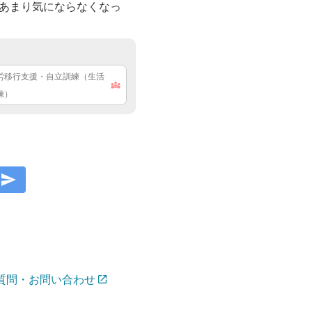
あまり気にならなくなっ
労移行支援・自立訓練（生活
練）
質問・お問い合わせ