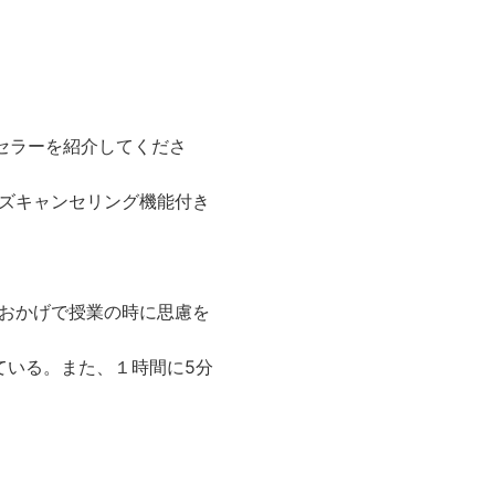
セラーを紹介してくださ
ズキャンセリング機能付き
おかげで授業の時に思慮を
ている。また、１時間に5分